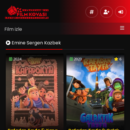
Film izle
Emine Sergen Kazbek
2024
2023
6